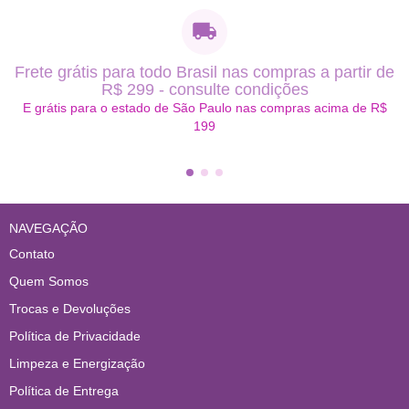
Frete grátis para todo Brasil nas compras a partir de
R$ 299 - consulte condições
E grátis para o estado de São Paulo nas compras acima de R$
199
NAVEGAÇÃO
Contato
Quem Somos
Trocas e Devoluções
Política de Privacidade
Limpeza e Energização
Política de Entrega