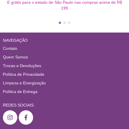
E grátis para o estado de São Paulo nas compras acima de R$
199
NAVEGAÇÃO
Contato
Quem Somos
Trocas e Devoluções
Política de Privacidade
Limpeza e Energização
Política de Entrega
REDES SOCIAIS