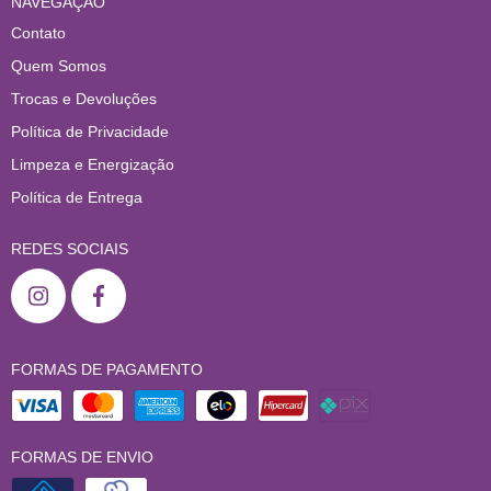
NAVEGAÇÃO
Contato
Quem Somos
Trocas e Devoluções
Política de Privacidade
Limpeza e Energização
Política de Entrega
REDES SOCIAIS
FORMAS DE PAGAMENTO
FORMAS DE ENVIO