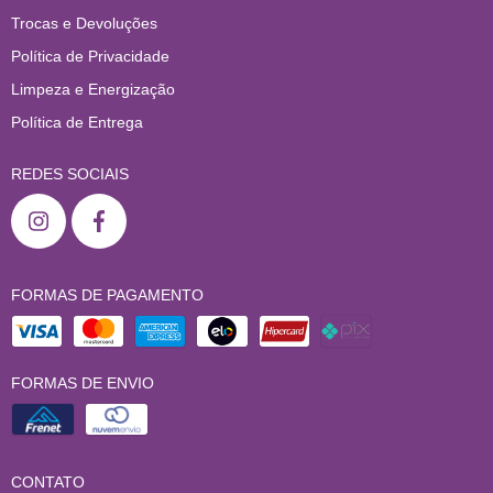
Trocas e Devoluções
Política de Privacidade
Limpeza e Energização
Política de Entrega
REDES SOCIAIS
FORMAS DE PAGAMENTO
FORMAS DE ENVIO
CONTATO