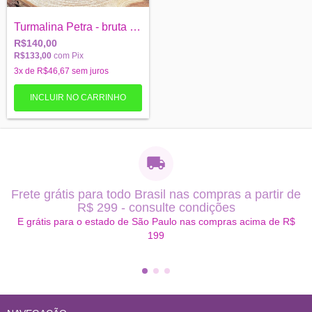
Turmalina Petra - bruta - Proteção
R$140,00
R$133,00
com
Pix
3
x de
R$46,67
sem juros
Frete grátis para todo Brasil nas compras a partir de
R$ 299 - consulte condições
E grátis para o estado de São Paulo nas compras acima de R$
199