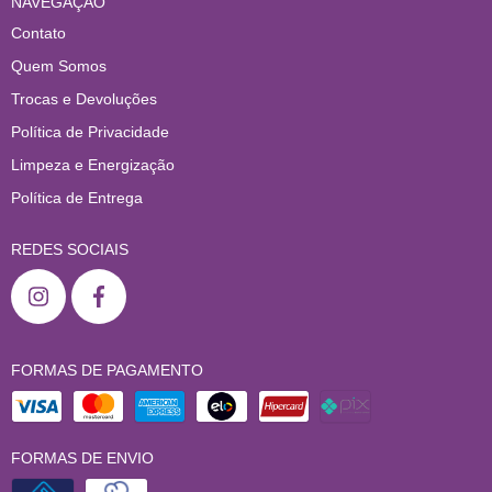
NAVEGAÇÃO
Contato
Quem Somos
Trocas e Devoluções
Política de Privacidade
Limpeza e Energização
Política de Entrega
REDES SOCIAIS
FORMAS DE PAGAMENTO
FORMAS DE ENVIO